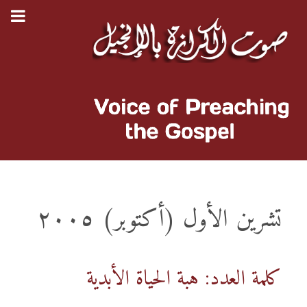
تشرين الأول (أكتوبر) ٢٠٠٥
كلمة العدد: هبة الحياة الأبدية