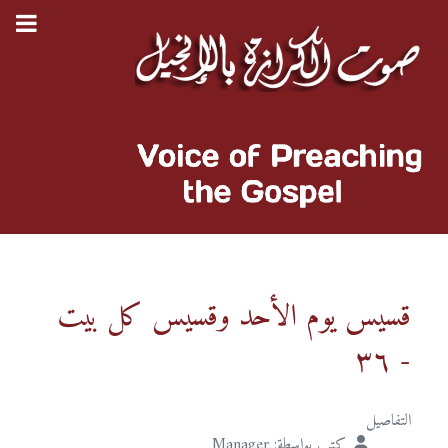
قسيس يوم الأحد وقسيس كل بيت
- ٣٦
التفاصيل
كتب بواسطة:
Manager