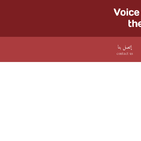
إتصل بنا
contact us